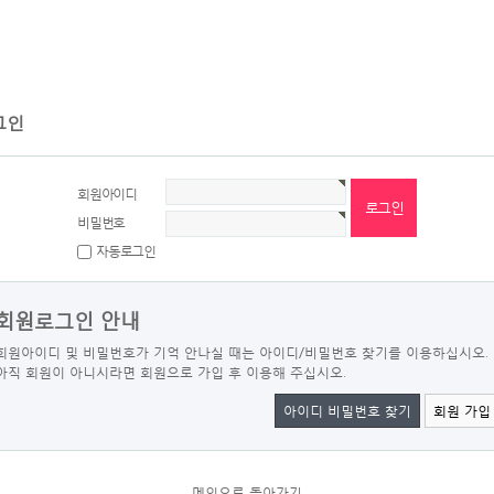
그인
회원아이디
비밀번호
자동로그인
회원로그인 안내
회원아이디 및 비밀번호가 기억 안나실 때는 아이디/비밀번호 찾기를 이용하십시오.
아직 회원이 아니시라면 회원으로 가입 후 이용해 주십시오.
아이디 비밀번호 찾기
회원 가입
메인으로 돌아가기