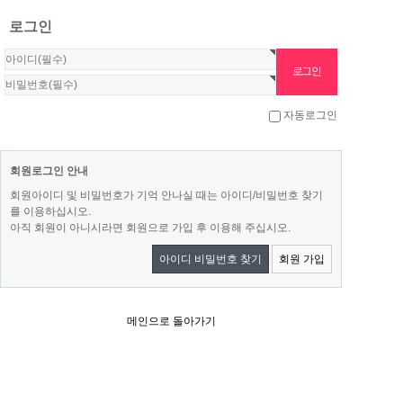
로그인
자동로그인
회원로그인 안내
회원아이디 및 비밀번호가 기억 안나실 때는 아이디/비밀번호 찾기
를 이용하십시오.
아직 회원이 아니시라면 회원으로 가입 후 이용해 주십시오.
아이디 비밀번호 찾기
회원 가입
메인으로 돌아가기