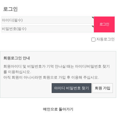
로그인
자동로그인
회원로그인 안내
회원아이디 및 비밀번호가 기억 안나실 때는 아이디/비밀번호 찾기
를 이용하십시오.
아직 회원이 아니시라면 회원으로 가입 후 이용해 주십시오.
아이디 비밀번호 찾기
회원 가입
메인으로 돌아가기