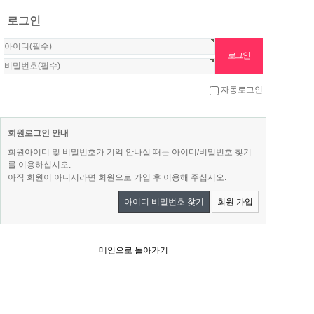
로그인
자동로그인
회원로그인 안내
회원아이디 및 비밀번호가 기억 안나실 때는 아이디/비밀번호 찾기
를 이용하십시오.
아직 회원이 아니시라면 회원으로 가입 후 이용해 주십시오.
아이디 비밀번호 찾기
회원 가입
메인으로 돌아가기