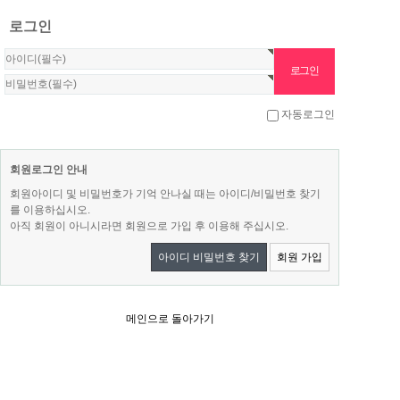
로그인
자동로그인
회원로그인 안내
회원아이디 및 비밀번호가 기억 안나실 때는 아이디/비밀번호 찾기
를 이용하십시오.
아직 회원이 아니시라면 회원으로 가입 후 이용해 주십시오.
아이디 비밀번호 찾기
회원 가입
메인으로 돌아가기