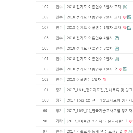
109
연수
2018 전기모 여름연수 3일차 교재
108
연수
2018 전기모 여름연수 2일차 교재
107
연수
2018 전기모 여름연수 1일차 교재
106
연수
2018 전기모 여름연수 4일차
105
연수
2018 전기모 여름연수 3일차
104
연수
2018 전기모 여름연수 2일차
103
연수
2018 전기모 여름연수 1일차
2
102
연수
2018 여름연수 1일차
101
정기
2017_16호_정기자료집_전체목록 및 링
100
정기
2017_16호_(2)_전국기술교사모임 정기
99
정기
2017_16호_(1)_전국기술교사모임 정기
98
기타
[2017_03]월간 소식지 '기술교사들'
1
97
연수
2017 기술교사 동계 연수 교재2
2