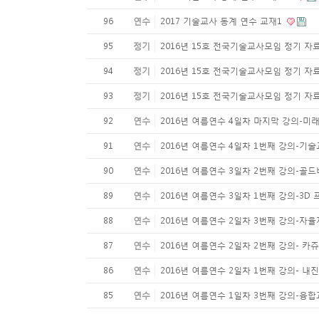
96
연수
2017 기술교사 동계 연수 교재1
95
정기
2016년 15호 전국기술교사모임 정기 자
94
정기
2016년 15호 전국기술교사모임 정기 자
93
정기
2016년 15호 전국기술교사모임 정기 자
92
연수
2016년 여름연수 4일차 마지막 강의-
91
연수
2016년 여름연수 4일차 1번째 강의-기
90
연수
2016년 여름연수 3일차 2번째 강의-골
89
연수
2016년 여름연수 3일차 1번째 강의-3D
88
연수
2016년 여름연수 2일차 3번째 강의-자
87
연수
2016년 여름연수 2일차 2번째 강의- 카
86
연수
2016년 여름연수 2일차 1번째 강의- 
85
연수
2016년 여름연수 1일차 3번째 강의-융합